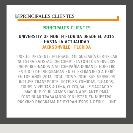
PRINCIPALES CLIENTES
UNIVERSITY OF NORTH FLORIDA DESDE EL 2013
HASTA LA ACTUALIDAD
JACKSONVILLE- FLORIDA
"POR EL PRESENTE MENSAJE, ME GUSTARÍA CERTIFICAR
NUESTRA SATISFACCIÓN COMPLETA CON LOS SERVICIOS
PROPORCIONADOS A SU COMPAÑÍA DURANTE NUESTRO
ESTUDIO DE PROGRAMAS EN EL EXTRANJERO A PERÚ
EN LOS AÑOS 2013, 2014, 2015 Y 2016. SUS SERVICIOS
INCLUYE TRANSPORTE, HOTELES, COMIDAS, GUIADOS,
TOURS, Y VISITAS A LIMA, CUZCO, VALLE SAGRADO Y
MACHU PICCHU. VAMOS HACIA ADELANTE PARA
CONTINUAR TRABAJANDO CON USTED EN NUESTRO
PRÓXIMO PROGRAMA DE EXTRANJEROS A PERU" - UNF